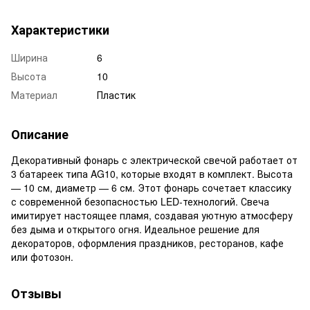
Характеристики
Ширина
6
Высота
10
Материал
Пластик
Описание
Декоративный фонарь с электрической свечой работает от
3 батареек типа AG10, которые входят в комплект. Высота
— 10 см, диаметр — 6 см. Этот фонарь сочетает классику
с современной безопасностью LED-технологий. Свеча
имитирует настоящее пламя, создавая уютную атмосферу
без дыма и открытого огня. Идеальное решение для
декораторов, оформления праздников, ресторанов, кафе
или фотозон.
Отзывы