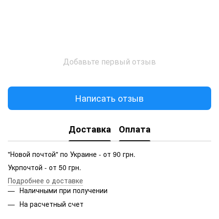
Добавьте первый отзыв
Написать отзыв
Доставка
Оплата
"Новой почтой" по Украине - от 90 грн.
Укрпочтой - от 50 грн.
Подробнее о доставке
Наличными при получении
На расчетный счет