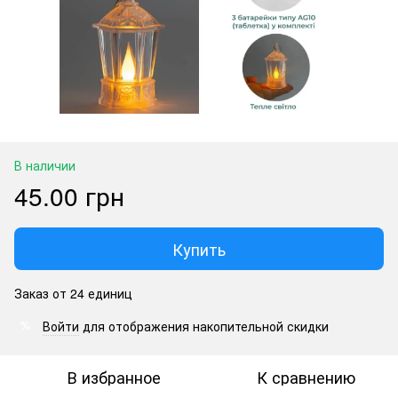
В наличии
45.00 грн
Купить
Заказ от 24 единиц
Войти
для отображения накопительной скидки
%
В избранное
К сравнению