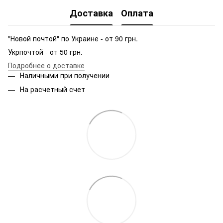
Доставка
Оплата
"Новой почтой" по Украине - от 90 грн.
Укрпочтой - от 50 грн.
Подробнее о доставке
Наличными при получении
На расчетный счет