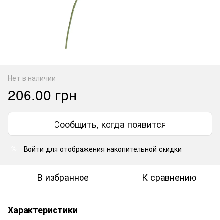
Нет в наличии
206.00 грн
Сообщить, когда появится
Войти
для отображения накопительной скидки
%
В избранное
К сравнению
Характеристики