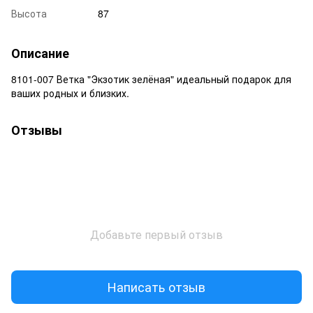
Высота
87
Описание
8101-007 Ветка "Экзотик зелёная" идеальный подарок для
ваших родных и близких.
Отзывы
Добавьте первый отзыв
Написать отзыв