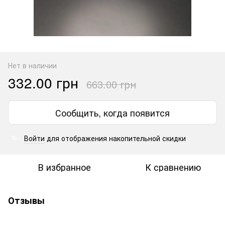
Нет в наличии
332.00 грн
663.00 грн
Сообщить, когда появится
Войти
для отображения накопительной скидки
%
В избранное
К сравнению
Отзывы