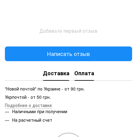
Добавьте первый отзыв
Написать отзыв
Доставка
Оплата
"Новой почтой" по Украине - от 90 грн.
Укрпочтой - от 50 грн.
Подробнее о доставке
Наличными при получении
На расчетный счет