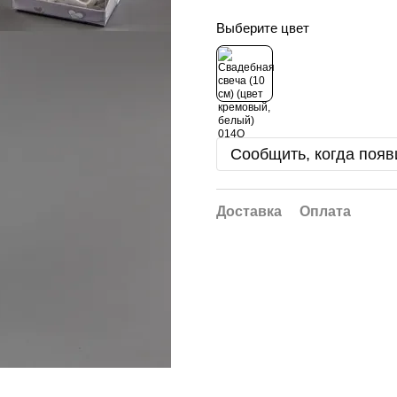
Выберите цвет
Сообщить, когда появ
Доставка
Оплата