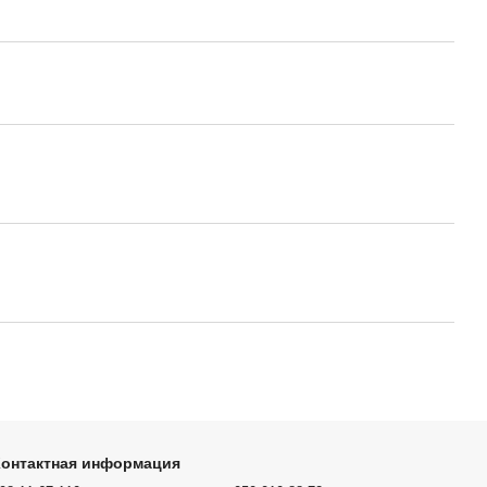
Контактная информация