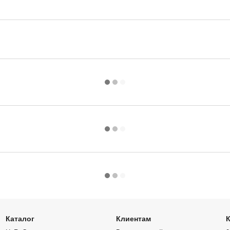
Каталог
Клиентам