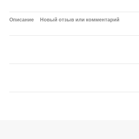
Описание
Новый отзыв или комментарий