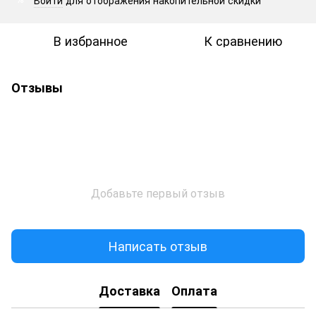
В избранное
К сравнению
Отзывы
Добавьте первый отзыв
Написать отзыв
Доставка
Оплата