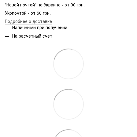
"Новой почтой" по Украине - от 90 грн.
Укрпочтой - от 50 грн.
Подробнее о доставке
Наличными при получении
На расчетный счет