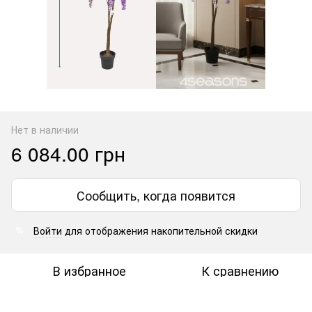
Нет в наличии
6 084.00 грн
Сообщить, когда появится
Войти
для отображения накопительной скидки
%
В избранное
К сравнению