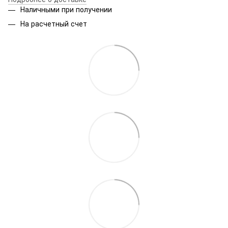
Наличными при получении
На расчетный счет