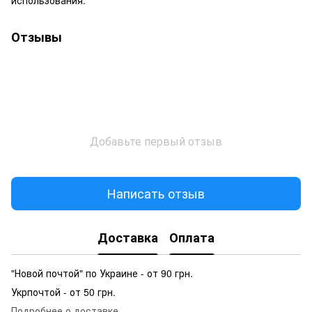
Отзывы
Добавьте первый отзыв
Написать отзыв
Доставка
Оплата
"Новой почтой" по Украине - от 90 грн.
Укрпочтой - от 50 грн.
Подробнее о доставке