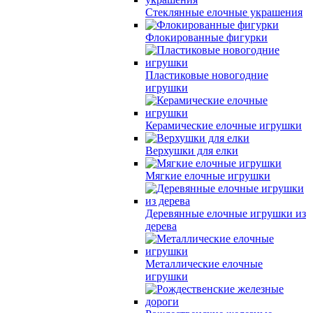
Стеклянные елочные украшения
Флокированные фигурки
Пластиковые новогодние
игрушки
Керамические елочные игрушки
Верхушки для елки
Мягкие елочные игрушки
Деревянные елочные игрушки из
дерева
Металлические елочные
игрушки