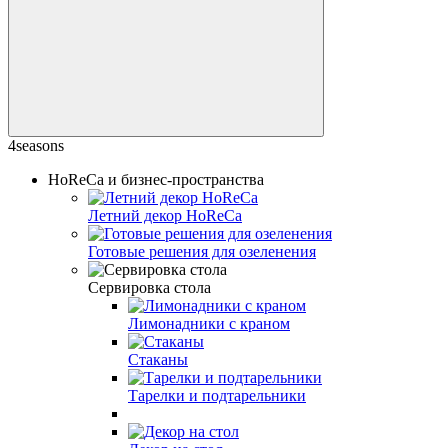
4seasons
HoReCa и бизнес-пространства
Летний декор HoReCa
Готовые решения для озеленения
Сервировка стола
Лимонадники с краном
Стаканы
Тарелки и подтарельники