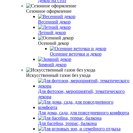
Декор на стол
Сезонное оформление
Весенний декор
Летний декор
Осенний декор
Осенние веточки и декор
Зимний декор
Искусственный газон без ухода
Для фотозон, мероприятий, тематического
декора
Для дома, сада, для повседневного комфорта
Для басейна, террас, балкона