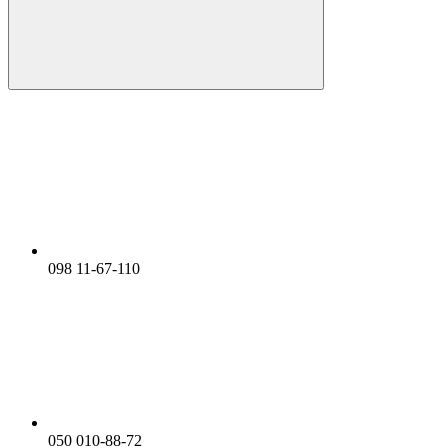
098 11-67-110
050 010-88-72