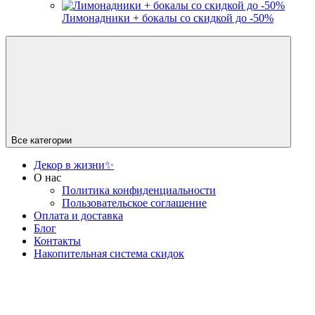
Лимонадники + бокалы со скидкой до -50%
Все категории
Декор в жизни✨
О нас
Политика конфиденциальности
Пользовательское соглашение
Оплата и доставка
Блог
Контакты
Накопительная система скидок