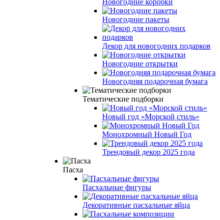
Новогодние коробки
Новогодние пакеты
Декор для новогодних подарков
Новогодние открытки
Новогодняя подарочная бумага
Тематические подборки
Новый год «Морской стиль»
Монохромный Новый Год
Трендовый декор 2025 года
Пасха
Пасхальные фигуры
Декоративные пасхальные яйца