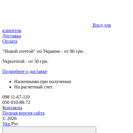
Вход для
клиентов
Доставка
Оплата
"Новой почтой" по Украине - от 90 грн.
Укрпочтой - от 50 грн.
Подробнее о доставке
Наличными при получении
На расчетный счет
098 11-67-110
050 010-88-72
Контакты
Полная версия сайта
© 2026
Укр
Рус