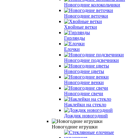
Новогодние колокольчики
Новогодние веточки
Хвойные ветки
Гирлянды
Елочки
Новогодние подсвечники
Новогодние цветы
Новогодние венки
Новогодние свечи
Наклейки на стекло
Дождик новогодний
Новогодние игрушки