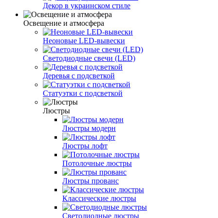
Декор в украинском стиле
Освещение и атмосфера
Неоновые LED-вывески
Светодиодные свечи (LED)
Деревья с подсветкой
Статуэтки с подсветкой
Люстры
Люстры модерн
Люстры лофт
Потолочные люстры
Люстры прованс
Классические люстры
Светодиодные люстры