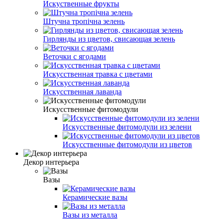
Искуственные фрукты
Штучна тропічна зелень
Гирлянды из цветов, свисающая зелень
Веточки с ягодами
Искусственная травка с цветами
Искусственная лаванда
Искусственные фитомодули
Искусственные фитомодули из зелени
Искусственные фитомодули из цветов
Декор интерьера
Вазы
Керамические вазы
Вазы из металла