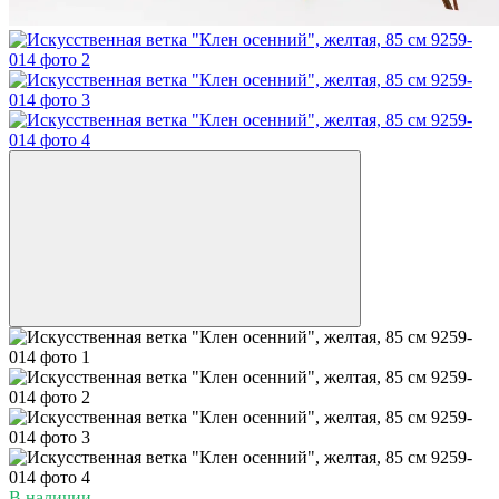
В наличии