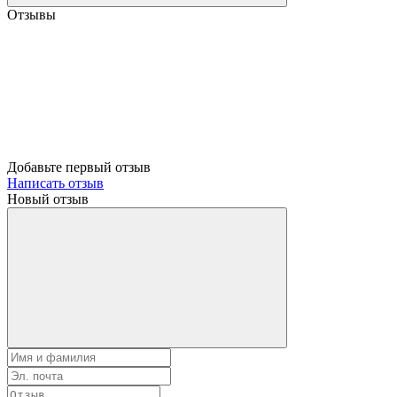
Отзывы
Добавьте первый отзыв
Написать отзыв
Новый отзыв