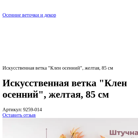
Осенние веточки и декор
Искусственная ветка "Клен осенний", желтая, 85 см
Искусственная ветка "Клен
осенний", желтая, 85 см
Артикул:
9259-014
Оставить отзыв