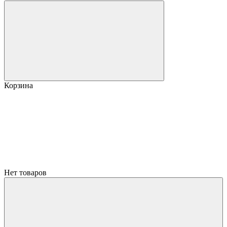
Корзина
Нет товаров