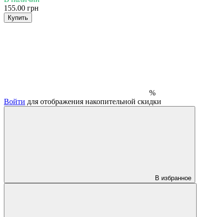
155.00 грн
Купить
%
Войти
для отображения накопительной скидки
В избранное