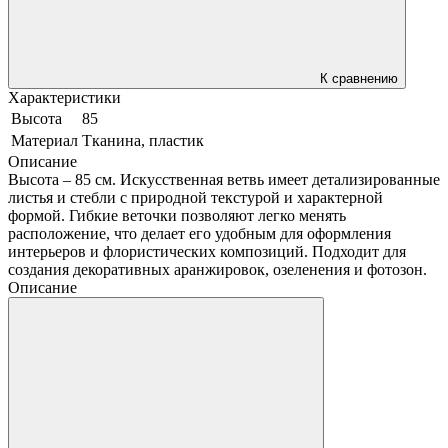
К сравнению
Характеристики
Высота
85
Материал
Тканина, пластик
Описание
Высота – 85 см. Искусственная ветвь имеет детализированные
листья и стебли с природной текстурой и характерной
формой. Гибкие веточки позволяют легко менять
расположение, что делает его удобным для оформления
интерьеров и флористических композиций. Подходит для
создания декоративных аранжировок, озеленения и фотозон.
Описание