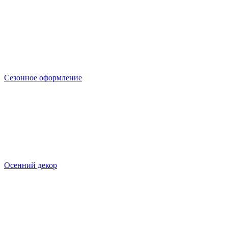
Сезонное оформление
Осенний декор