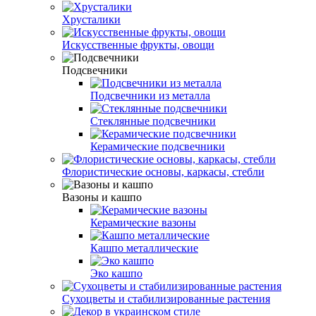
Хрусталики
Искусственные фрукты, овощи
Подсвечники
Подсвечники из металла
Стеклянные подсвечники
Керамические подсвечники
Флористические основы, каркасы, стебли
Вазоны и кашпо
Керамические вазоны
Кашпо металлические
Эко кашпо
Сухоцветы и стабилизированные растения