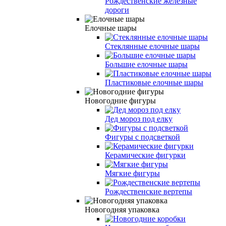
Рождественские железные
дороги
Елочные шары
Стеклянные елочные шары
Большие елочные шары
Пластиковые елочные шары
Новогодние фигуры
Дед мороз под елку
Фигуры с подсветкой
Керамические фигурки
Мягкие фигуры
Рождественские вертепы
Новогодняя упаковка