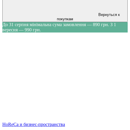
Вернуться к
покупкам
До 31 серпня мінімальна сума замовлення — 890 грн. З 1
вересня — 990 грн.
HoReCa и бизнес-пространства