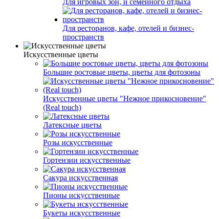
Для игровых зон, и семейного отдыха
Для ресторанов, кафе, отелей и бизнес-
пространств
Искусственные цветы
Большие ростовые цветы, цветы для фотозоны
Искусственные цветы "Нежное прикосновение"
(Real touch)
Латексные цветы
Розы искусственные
Гортензии искусственные
Сакура искусственная
Пионы искусственные
Букеты искусственные