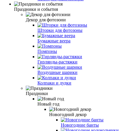
Праздники и события
Декор для фотозони
Шторки для фотозоны
Бумажные веера
Помпоны
Гирлянды-растяжки
Воздушные шарики
Колпаки и дудки
Праздники
Новый год
Новогодний декор
Новогодние банты