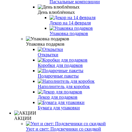
Пасхальные композиции
День влюблённых
Декор на 14 февраля
Упаковка подарков
Упаковка подарков
Открытки
Коробки для подарков
Подарочные пакеты
Наполнитель для коробок
Декор для подарков
Бумага для упаковки
АКЦИИ
Уют и свет: Подсвечники со скидкой