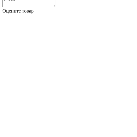
Оцените товар