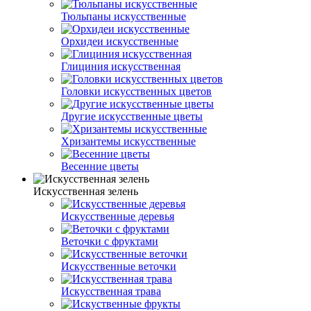
Тюльпаны искусственные
Орхидеи искусственные
Глициния искусственная
Головки искусственных цветов
Другие искусственные цветы
Хризантемы искусственные
Весенние цветы
Искусственная зелень
Искусственные деревья
Веточки с фруктами
Искусственные веточки
Искусственная трава