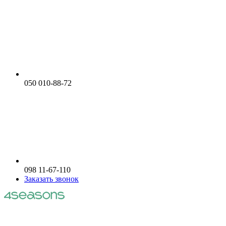
050 010-88-72
098 11-67-110
Заказать звонок