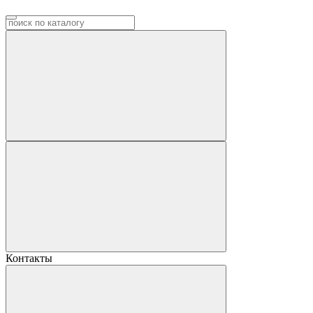
Контакты