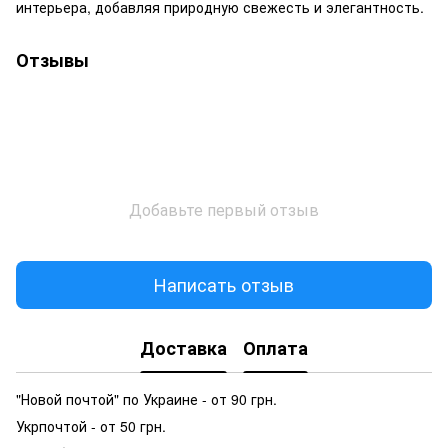
интерьера, добавляя природную свежесть и элегантность.
Отзывы
Добавьте первый отзыв
Написать отзыв
Доставка
Оплата
"Новой почтой" по Украине - от 90 грн.
Укрпочтой - от 50 грн.