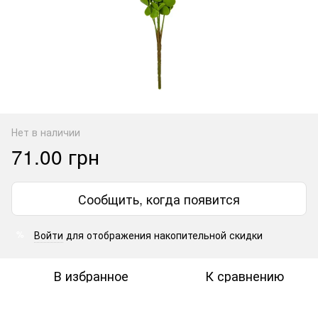
Нет в наличии
71.00 грн
Сообщить, когда появится
Войти
для отображения накопительной скидки
%
В избранное
К сравнению