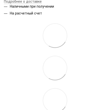
Подробнее о доставке
Наличными при получении
На расчетный счет