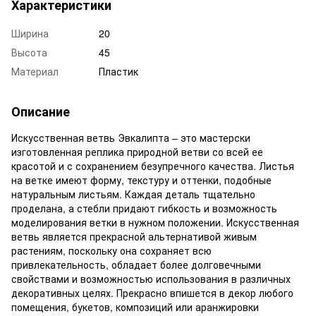
Характеристики
Ширина
20
Высота
45
Материал
Пластик
Описание
Искусственная ветвь Эвкалипта – это мастерски
изготовленная реплика природной ветви со всей ее
красотой и с сохранением безупречного качества. Листья
на ветке имеют форму, текстуру и оттенки, подобные
натуральным листьям. Каждая деталь тщательно
проделана, а стебли придают гибкость и возможность
моделирования ветки в нужном положении. Искусственная
ветвь является прекрасной альтернативой живым
растениям, поскольку она сохраняет всю
привлекательность, обладает более долговечными
свойствами и возможностью использования в различных
декоративных целях. Прекрасно впишется в декор любого
помещения, букетов, композиций или аранжировки