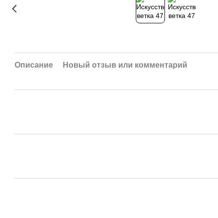
Описание
Новый отзыв или комментарий