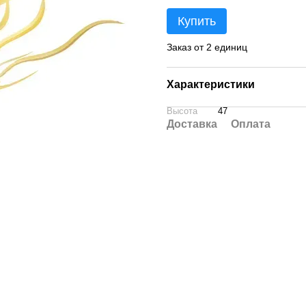
Купить
Заказ от 2 единиц
Характеристики
Высота
47
Доставка
Оплата