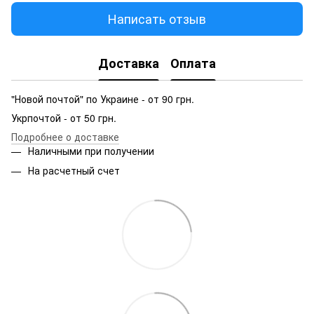
Написать отзыв
Доставка
Оплата
"Новой почтой" по Украине - от 90 грн.
Укрпочтой - от 50 грн.
Подробнее о доставке
Наличными при получении
На расчетный счет