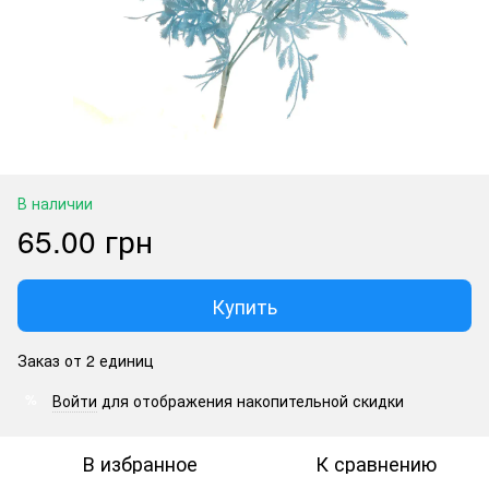
В наличии
65.00 грн
Купить
Заказ от 2 единиц
Войти
для отображения накопительной скидки
%
В избранное
К сравнению