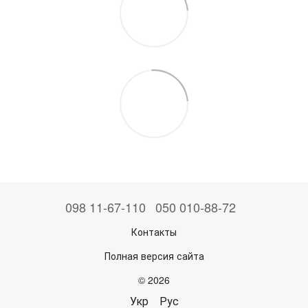
098 11-67-110
050 010-88-72
Контакты
Полная версия сайта
© 2026
Укр
Рус