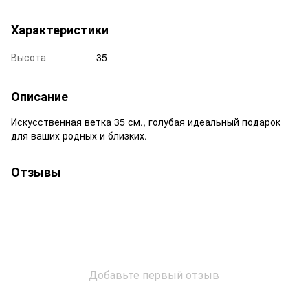
Характеристики
Высота
35
Описание
Искусственная ветка 35 см., голубая идеальный подарок
для ваших родных и близких.
Отзывы
Добавьте первый отзыв