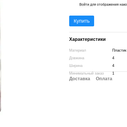
Войти
для отображения нако
%
Купить
Характеристики
Материал
Пластик
Довжина
4
Ширина
4
Минимальный заказ
1
Доставка
Оплата