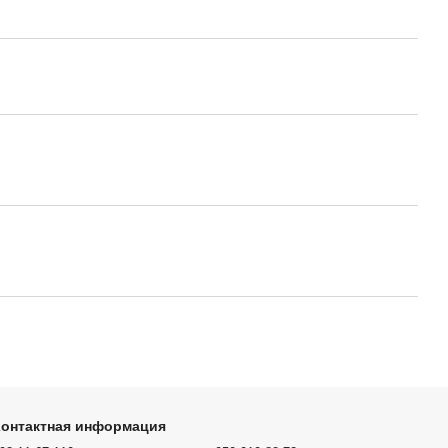
Контактная информация