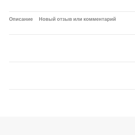
Описание
Новый отзыв или комментарий