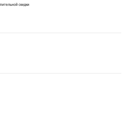
пительной скидки