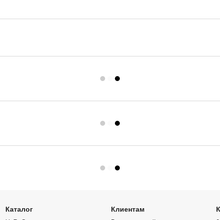
Каталог
Клиентам