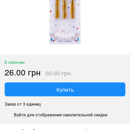
В наличии
26.00 грн
36.00 грн
Купить
Заказ от 3 единиц
Войти
для отображения накопительной скидки
%