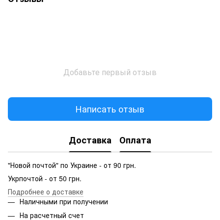
Добавьте первый отзыв
Написать отзыв
Доставка
Оплата
"Новой почтой" по Украине - от 90 грн.
Укрпочтой - от 50 грн.
Подробнее о доставке
Наличными при получении
На расчетный счет