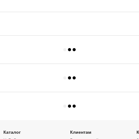
Каталог
Клиентам