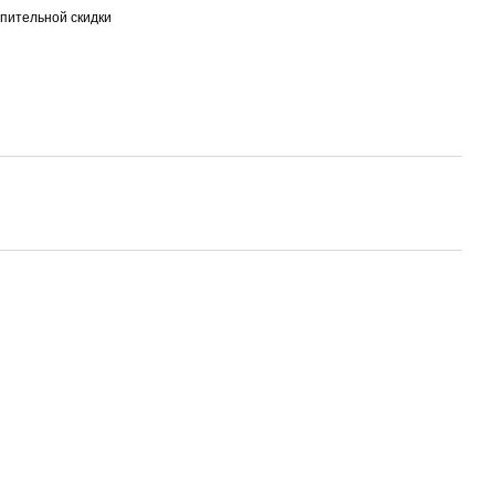
пительной скидки