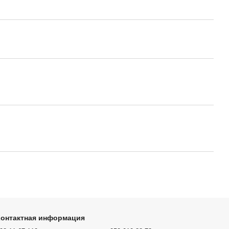
Контактная информация