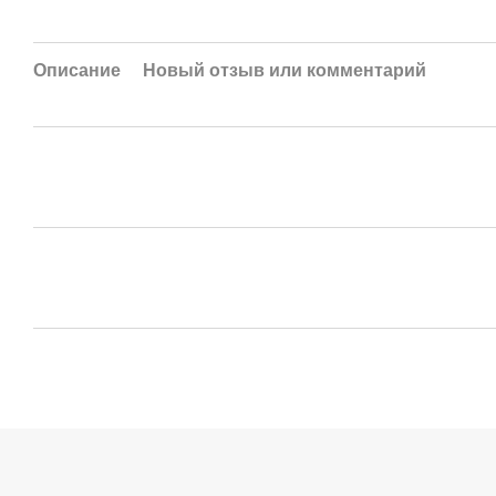
Описание
Новый отзыв или комментарий