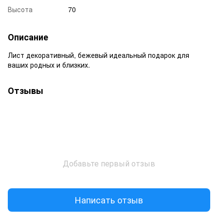
Высота
70
Описание
Лист декоративный, бежевый идеальный подарок для
ваших родных и близких.
Отзывы
Добавьте первый отзыв
Написать отзыв