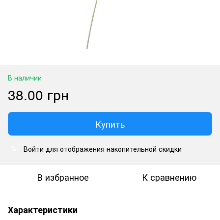
В наличии
38.00 грн
Купить
Войти
для отображения накопительной скидки
%
В избранное
К сравнению
Характеристики