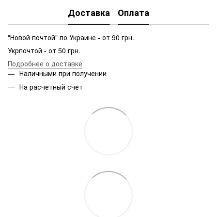
Доставка
Оплата
"Новой почтой" по Украине - от 90 грн.
Укрпочтой - от 50 грн.
Подробнее о доставке
Наличными при получении
На расчетный счет