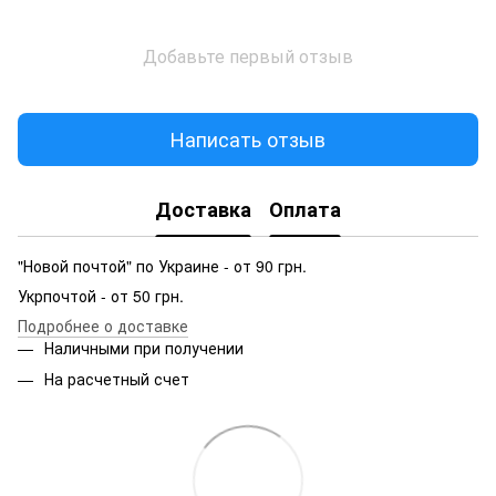
Добавьте первый отзыв
Написать отзыв
Доставка
Оплата
"Новой почтой" по Украине - от 90 грн.
Укрпочтой - от 50 грн.
Подробнее о доставке
Наличными при получении
На расчетный счет