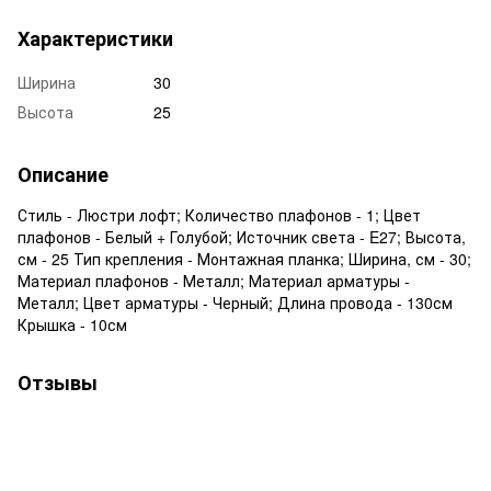
Характеристики
Ширина
30
Высота
25
Описание
Стиль - Люстри лофт; Количество плафонов - 1; Цвет
плафонов - Белый + Голубой; Источник света - E27; Высота,
см - 25 Тип крепления - Монтажная планка; Ширина, см - 30;
Материал плафонов - Металл; Материал арматуры -
Металл; Цвет арматуры - Черный; Длина провода - 130см
Крышка - 10см
Отзывы