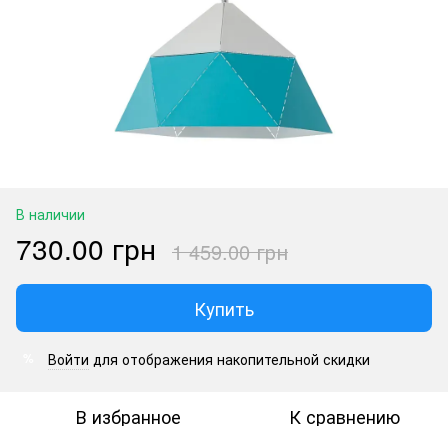
В наличии
730.00 грн
1 459.00 грн
Купить
Войти
для отображения накопительной скидки
%
В избранное
К сравнению