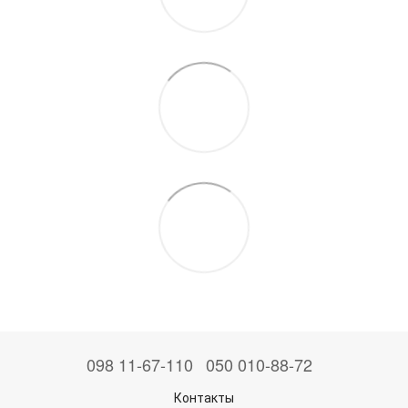
098 11-67-110
050 010-88-72
Контакты