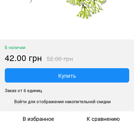
В наличии
42.00 грн
52.00 грн
Купить
Заказ от 6 единиц
Войти
для отображения накопительной скидки
%
В избранное
К сравнению