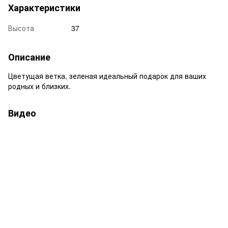
Характеристики
Высота
37
Описание
Цветущая ветка, зеленая идеальный подарок для ваших
родных и близких.
Видео