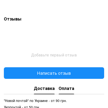
Отзывы
Добавьте первый отзыв
Написать отзыв
Доставка
Оплата
"Новой почтой" по Украине - от 90 грн.
Укрпочтой - от 50 грн.