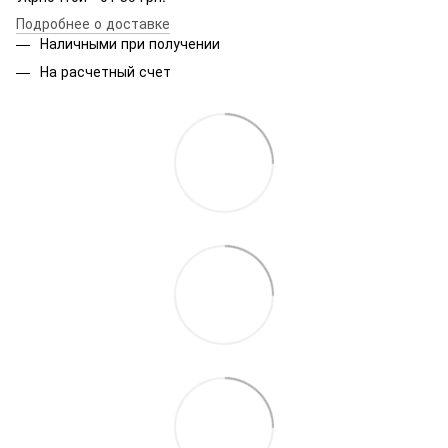
Подробнее о доставке
Наличными при получении
На расчетный счет