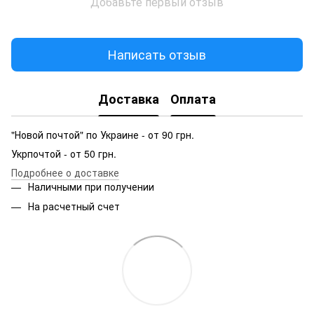
Добавьте первый отзыв
Написать отзыв
Доставка
Оплата
"Новой почтой" по Украине - от 90 грн.
Укрпочтой - от 50 грн.
Подробнее о доставке
Наличными при получении
На расчетный счет