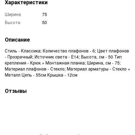
Характеристики
Ширина
75
Высота
50
Описание
Стиль - Классика; Количество плафонов - 6; Цвет плафонов
- Прозрачный; Источник света - E14; Высота, см - 50 Тип
крепления - Крюк + Монтажная планка; Ширина, см - 75;
Материал плафонов - Стекло; Материал арматуры - Стекло +
Металл Цепь - 55см Крышка - 12см
Отзывы