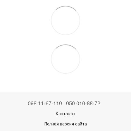
098 11-67-110
050 010-88-72
Контакты
Полная версия сайта