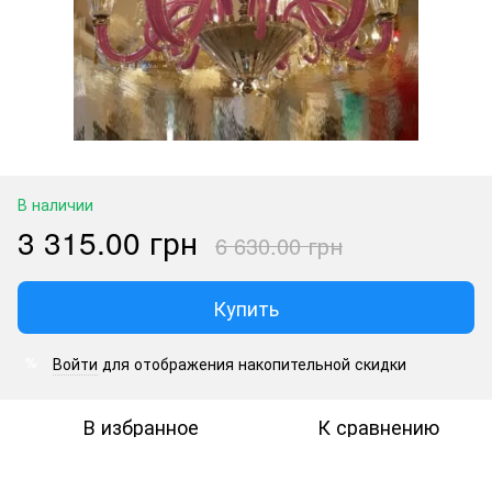
В наличии
3 315.00 грн
6 630.00 грн
Купить
Войти
для отображения накопительной скидки
%
В избранное
К сравнению