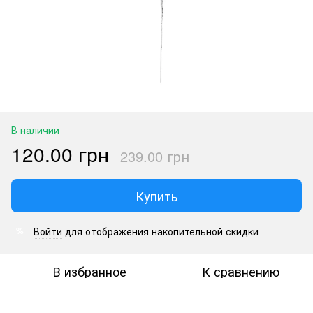
В наличии
120.00 грн
239.00 грн
Купить
Войти
для отображения накопительной скидки
%
В избранное
К сравнению