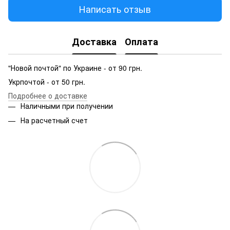
Написать отзыв
Доставка
Оплата
"Новой почтой" по Украине - от 90 грн.
Укрпочтой - от 50 грн.
Подробнее о доставке
Наличными при получении
На расчетный счет