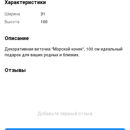
Характеристики
Ширина
31
Высота
100
Описание
Декоративная веточка "Морской конек", 100 см идеальный
подарок для ваших родных и близких.
Отзывы
Добавьте первый отзыв