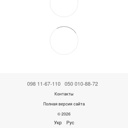
098 11-67-110
050 010-88-72
Контакты
Полная версия сайта
© 2026
Укр
Рус