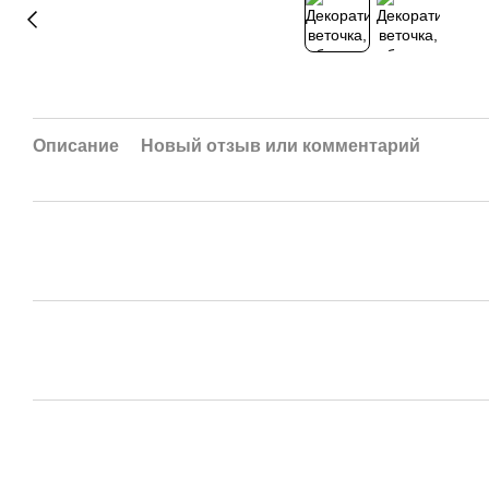
Описание
Новый отзыв или комментарий