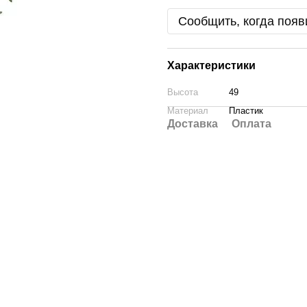
Сообщить, когда появ
Характеристики
Высота
49
Материал
Пластик
Доставка
Оплата