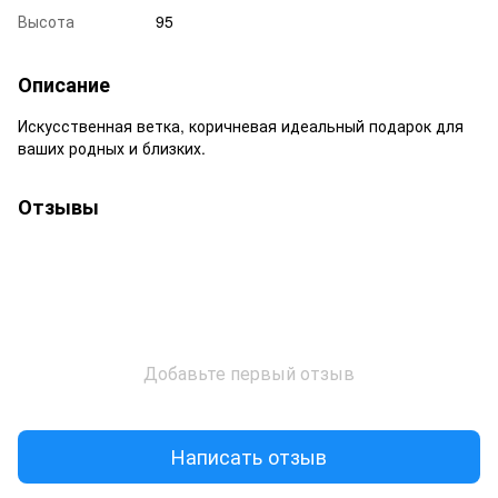
Высота
95
Описание
Искусственная ветка, коричневая идеальный подарок для
ваших родных и близких.
Отзывы
Добавьте первый отзыв
Написать отзыв