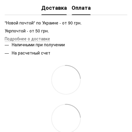
Доставка
Оплата
"Новой почтой" по Украине - от 90 грн.
Укрпочтой - от 50 грн.
Подробнее о доставке
Наличными при получении
На расчетный счет