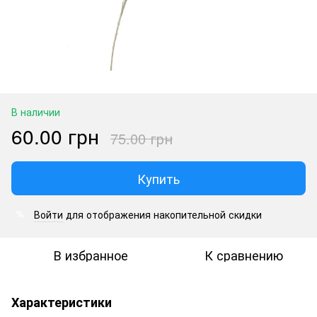
В наличии
60.00 грн
75.00 грн
Купить
Войти
для отображения накопительной скидки
%
В избранное
К сравнению
Характеристики