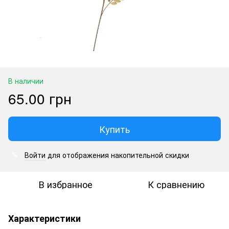
В наличии
65.00 грн
Купить
Войти
для отображения накопительной скидки
%
В избранное
К сравнению
Характеристики