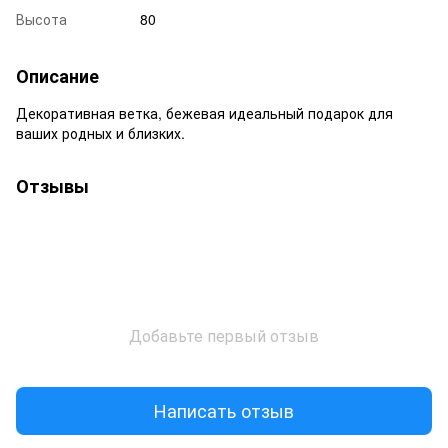
Высота
80
Описание
Декоративная ветка, бежевая идеальный подарок для
ваших родных и близких.
Отзывы
Добавьте первый отзыв
Написать отзыв