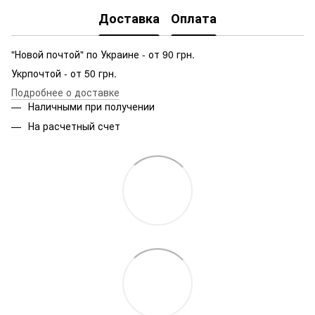
Доставка
Оплата
"Новой почтой" по Украине - от 90 грн.
Укрпочтой - от 50 грн.
Подробнее о доставке
Наличными при получении
На расчетный счет