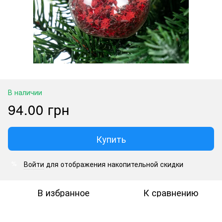
В наличии
94.00 грн
Купить
Войти
для отображения накопительной скидки
%
В избранное
К сравнению