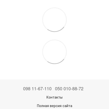
098 11-67-110
050 010-88-72
Контакты
Полная версия сайта