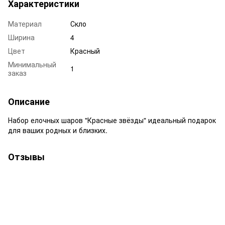
Характеристики
Материал
Скло
Ширина
4
Цвет
Красный
Минимальный
1
заказ
Описание
Набор елочных шаров "Красные звёзды" идеальный подарок
для ваших родных и близких.
Отзывы