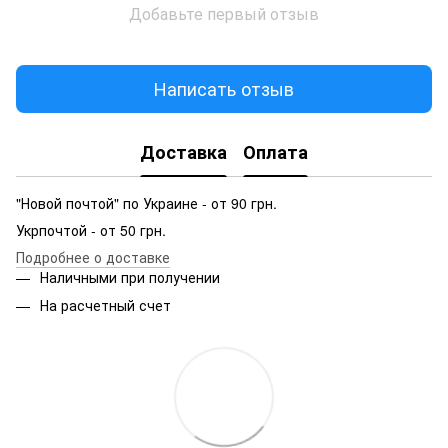
Добавьте первый отзыв
Написать отзыв
Доставка
Оплата
"Новой почтой" по Украине - от 90 грн.
Укрпочтой - от 50 грн.
Подробнее о доставке
Наличными при получении
На расчетный счет