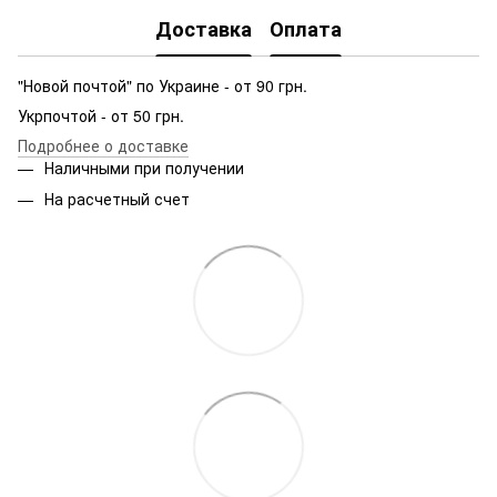
Доставка
Оплата
"Новой почтой" по Украине - от 90 грн.
Укрпочтой - от 50 грн.
Подробнее о доставке
Наличными при получении
На расчетный счет