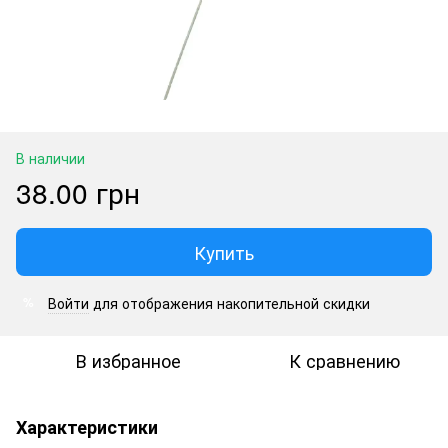
В наличии
38.00 грн
Купить
Войти
для отображения накопительной скидки
%
В избранное
К сравнению
Характеристики