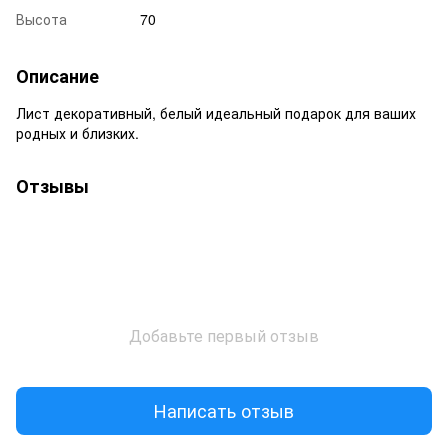
Высота
70
Описание
Лист декоративный, белый идеальный подарок для ваших
родных и близких.
Отзывы
Добавьте первый отзыв
Написать отзыв