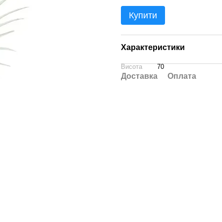
Купити
Характеристики
Висота
70
Доставка
Оплата