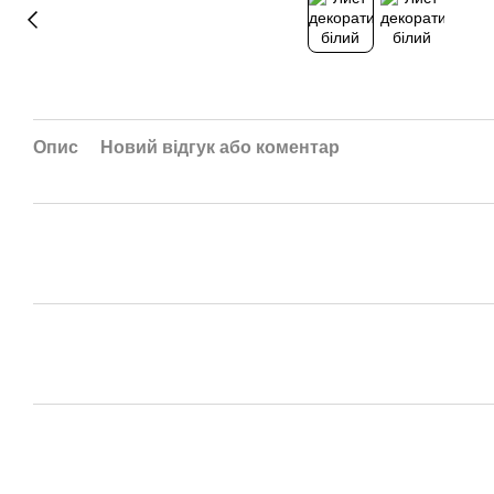
Опис
Новий відгук або коментар