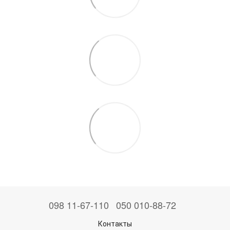
098 11-67-110
050 010-88-72
Контакты