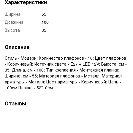
Характеристики
Ширина
55
Довжина
100
Высота
35
Описание
Стиль - Модерн; Количество плафонов - 10; Цвет плафонов
- Коричневый; Источник света - E27 + LED 12V; Высота, см -
35; Длина, см - 100; Тип крепления - Монтажная планка;
Ширина, см - 55; Материал плафонов - Металл; Материал
арматуры - Металл; Цвет арматуры - Коричневый; Цепь -
100см Планка - 52*10см
Отзывы