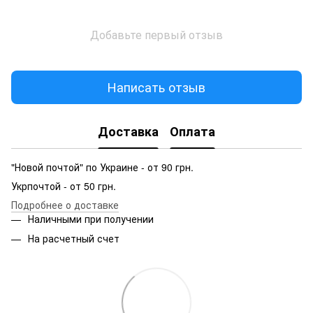
Добавьте первый отзыв
Написать отзыв
Доставка
Оплата
"Новой почтой" по Украине - от 90 грн.
Укрпочтой - от 50 грн.
Подробнее о доставке
Наличными при получении
На расчетный счет