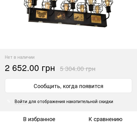
Нет в наличии
2 652.00 грн
5 304.00 грн
Сообщить, когда появится
Войти
для отображения накопительной скидки
%
В избранное
К сравнению