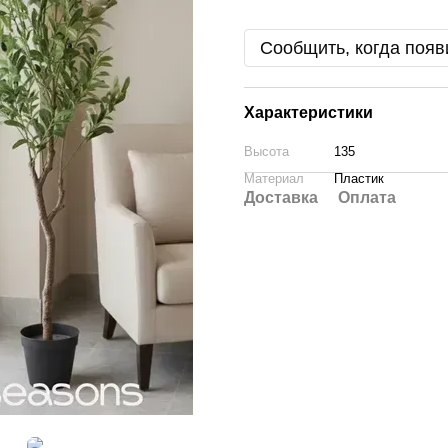
Сообщить, когда появ
Характеристики
Высота
135
Материал
Пластик
Доставка
Оплата