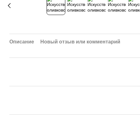
Описание
Новый отзыв или комментарий