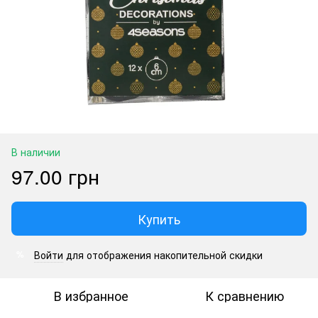
В наличии
97.00 грн
Купить
Войти
для отображения накопительной скидки
%
В избранное
К сравнению