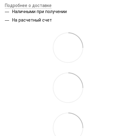
Подробнее о доставке
Наличными при получении
На расчетный счет