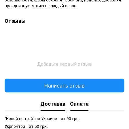
праздничную магию в каждый сезон.
Отзывы
Добавьте первый отзыв
Написать отзыв
Доставка
Оплата
"Новой почтой" по Украине - от 90 грн.
Укрпочтой - от 50 грн.