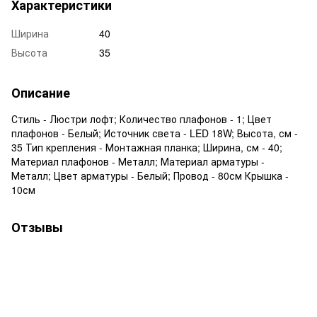
Характеристики
Ширина
40
Высота
35
Описание
Стиль - Люстри лофт; Количество плафонов - 1; Цвет
плафонов - Белый; Источник света - LED 18W; Высота, см -
35 Тип крепления - Монтажная планка; Ширина, см - 40;
Материал плафонов - Металл; Материал арматуры -
Металл; Цвет арматуры - Белый; Провод - 80см Крышка -
10см
Отзывы