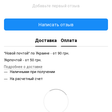
Добавьте первый отзыв
Написать отзыв
Доставка
Оплата
"Новой почтой" по Украине - от 90 грн.
Укрпочтой - от 50 грн.
Подробнее о доставке
Наличными при получении
На расчетный счет