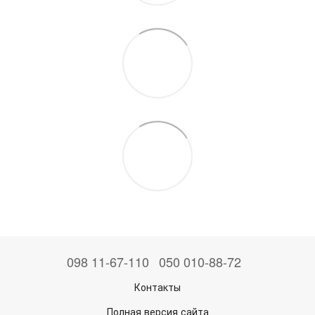
098 11-67-110
050 010-88-72
Контакты
Полная версия сайта