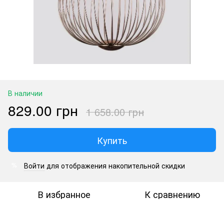
В наличии
829.00 грн
1 658.00 грн
Купить
Войти
для отображения накопительной скидки
%
В избранное
К сравнению