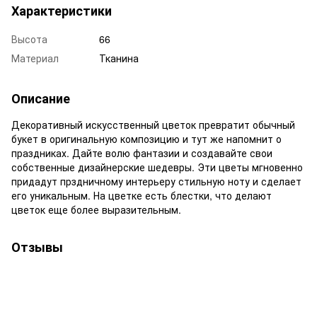
Характеристики
Высота
66
Материал
Тканина
Описание
Декоративный искусственный цветок превратит обычный
букет в оригинальную композицию и тут же напомнит о
праздниках. Дайте волю фантазии и создавайте свои
собственные дизайнерские шедевры. Эти цветы мгновенно
придадут прздничному интерьеру стильную ноту и сделает
его уникальным. На цветке есть блестки, что делают
цветок еще более выразительным.
Отзывы