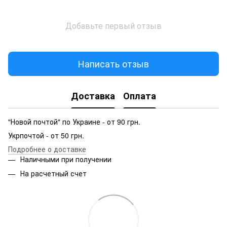
Добавьте первый отзыв
Написать отзыв
Доставка
Оплата
"Новой почтой" по Украине - от 90 грн.
Укрпочтой - от 50 грн.
Подробнее о доставке
Наличными при получении
На расчетный счет