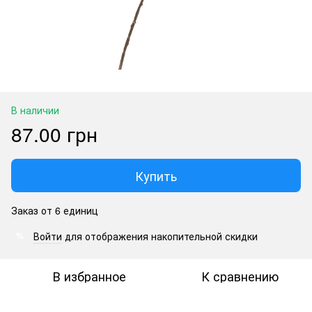
В наличии
87.00 грн
Купить
Заказ от 6 единиц
Войти
для отображения накопительной скидки
%
В избранное
К сравнению