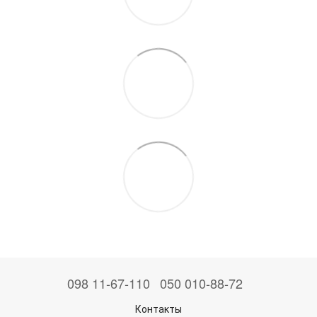
098 11-67-110
050 010-88-72
Контакты