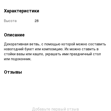
Характеристики
Высота
28
Описание
Декоративная ветвь, с помощью которой можно составить
новогодний букет или композицию. Их можно ставить в
стойки вазы или кашпо, украшать ими праздничный стол
или подоконник.
Отзывы
Добавьте первый отзыв