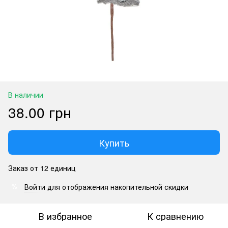
В наличии
38.00 грн
Купить
Заказ от 12 единиц
Войти
для отображения накопительной скидки
%
В избранное
К сравнению