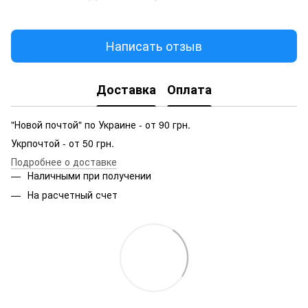
Написать отзыв
Доставка
Оплата
"Новой почтой" по Украине - от 90 грн.
Укрпочтой - от 50 грн.
Подробнее о доставке
Наличными при получении
На расчетный счет