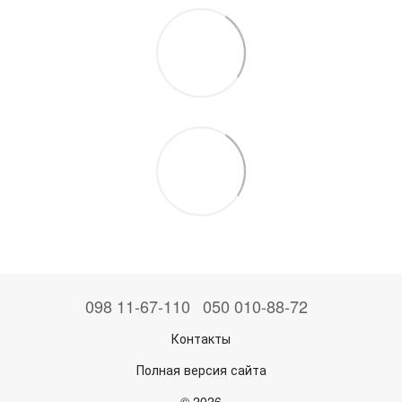
098 11-67-110
050 010-88-72
Контакты
Полная версия сайта
© 2026