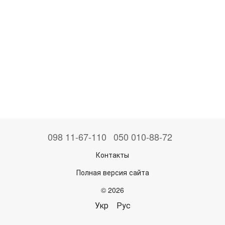
098 11-67-110
050 010-88-72
Контакты
Полная версия сайта
© 2026
Укр
Рус