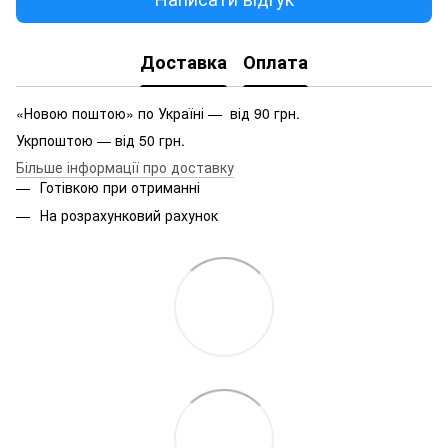
Доставка
Оплата
«Новою поштою» по Україні — від 90 грн.
Укрпоштою — від 50 грн.
Більше інформації про доставку
Готівкою при отриманні
На розрахунковий рахунок