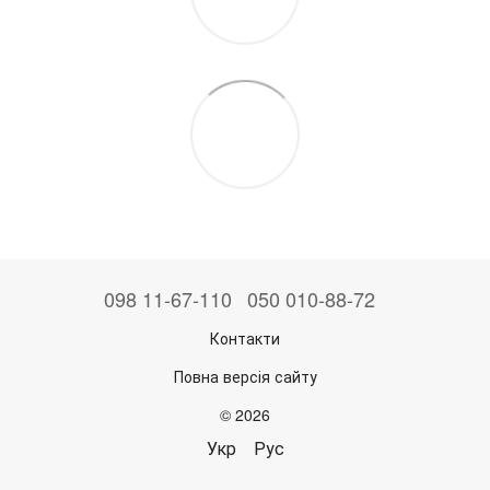
098 11-67-110
050 010-88-72
Контакти
Повна версія сайту
© 2026
Укр
Рус