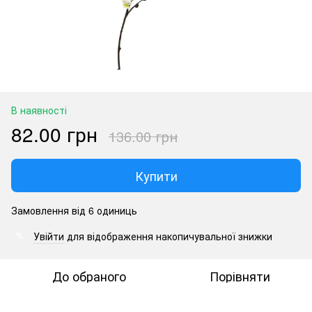
В наявності
82.00 грн
136.00 грн
Купити
Замовлення від 6 одиниць
Увійти
для відображення накопичувальної знижки
%
До обраного
Порівняти