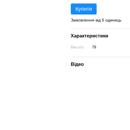
Купити
Замовлення від 5 одиниць
Характеристики
Висота
79
Відео