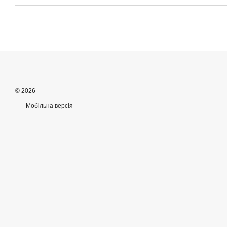
© 2026
Мобільна версія