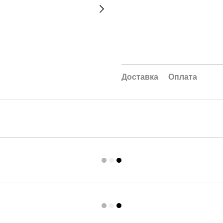
Доставка
Оплата