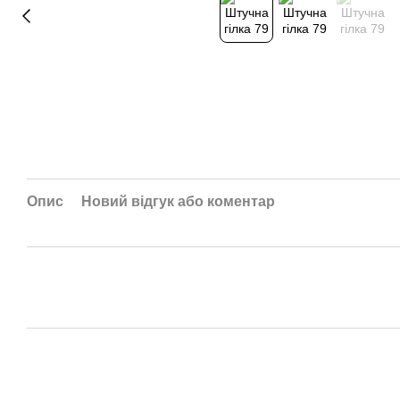
Опис
Новий відгук або коментар