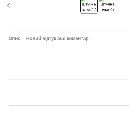
Опис
Новий відгук або коментар