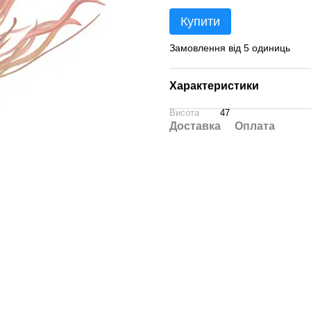
Купити
Замовлення від 5 одиниць
Характеристики
Висота
47
Доставка
Оплата