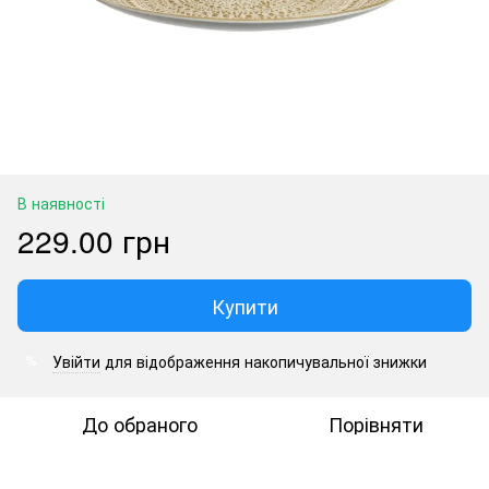
В наявності
229.00 грн
Купити
Увійти
для відображення накопичувальної знижки
%
До обраного
Порівняти