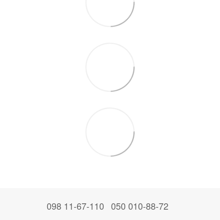
098 11-67-110
050 010-88-72