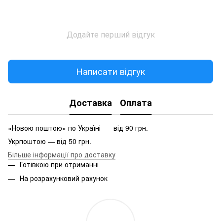
Додайте перший відгук
Написати відгук
Доставка
Оплата
«Новою поштою» по Україні — від 90 грн.
Укрпоштою — від 50 грн.
Більше інформації про доставку
Готівкою при отриманні
На розрахунковий рахунок