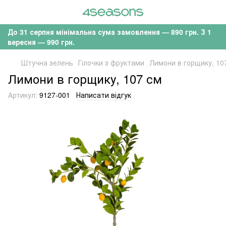
До 31 серпня мінімальна сума замовлення — 890 грн. З 1
вересня — 990 грн.
Штучна зелень
Гілочки з фруктами
Лимони в горщику, 10
Лимони в горщику, 107 см
Артикул:
9127-001
Написати відгук