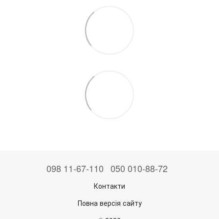
098 11-67-110
050 010-88-72
Контакти
Повна версія сайту