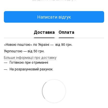
Написати відгук
Доставка
Оплата
«Новою поштою» по Україні — від 90 грн.
Укрпоштою — від 50 грн.
Більше інформації про доставку
Готівкою при отриманні
На розрахунковий рахунок