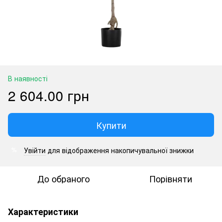
В наявності
2 604.00 грн
Купити
Увійти
для відображення накопичувальної знижки
%
До обраного
Порівняти
Характеристики