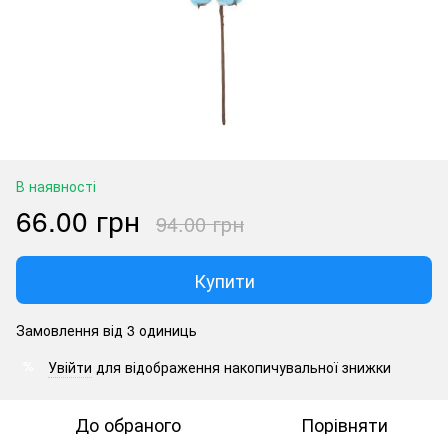
В наявності
66.00 грн
94.00 грн
Купити
Замовлення від 3 одиниць
Увійти
для відображення накопичувальної знижки
%
До обраного
Порівняти