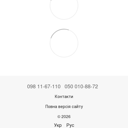
098 11-67-110
050 010-88-72
Контакти
Повна версія сайту
© 2026
Укр
Рус