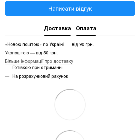
Написати відгук
Доставка
Оплата
«Новою поштою» по Україні — від 90 грн.
Укрпоштою — від 50 грн.
Більше інформації про доставку
Готівкою при отриманні
На розрахунковий рахунок