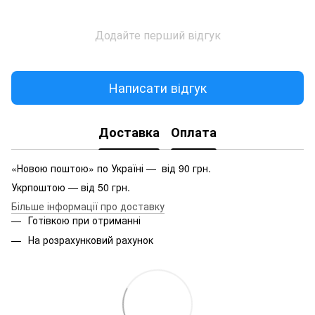
Додайте перший відгук
Написати відгук
Доставка
Оплата
«Новою поштою» по Україні — від 90 грн.
Укрпоштою — від 50 грн.
Більше інформації про доставку
Готівкою при отриманні
На розрахунковий рахунок