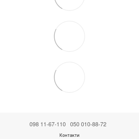
098 11-67-110
050 010-88-72
Контакти