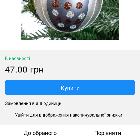
В наявності
47.00 грн
Купити
Замовлення від 6 одиниць
Увійти
для відображення накопичувальної знижки
%
До обраного
Порівняти