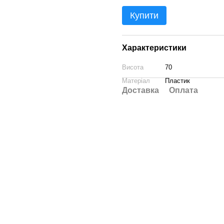
Купити
Характеристики
Висота
70
Матеріал
Пластик
Доставка
Оплата