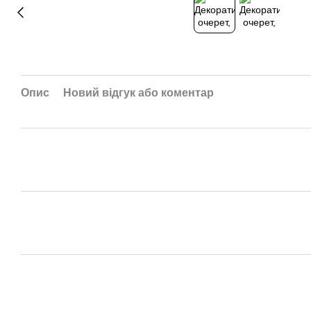
Опис
Новий відгук або коментар