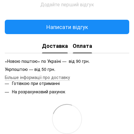
Додайте перший відгук
Написати відгук
Доставка
Оплата
«Новою поштою» по Україні — від 90 грн.
Укрпоштою — від 50 грн.
Більше інформації про доставку
Готівкою при отриманні
На розрахунковий рахунок