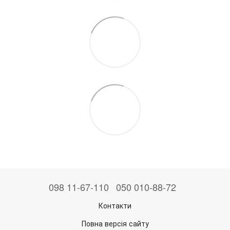
098 11-67-110
050 010-88-72
Контакти
Повна версія сайту