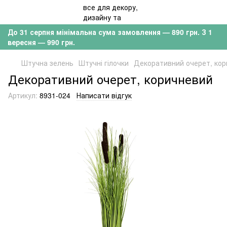
До 31 серпня мінімальна сума замовлення — 890 грн. З 1
вересня — 990 грн.
Штучна зелень
Штучні гілочки
Декоративний очерет, ко
Декоративний очерет, коричневий
Артикул:
8931-024
Написати відгук