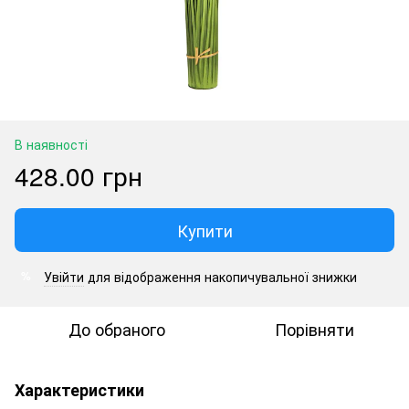
В наявності
428.00 грн
Купити
Увійти
для відображення накопичувальної знижки
%
До обраного
Порівняти
Характеристики