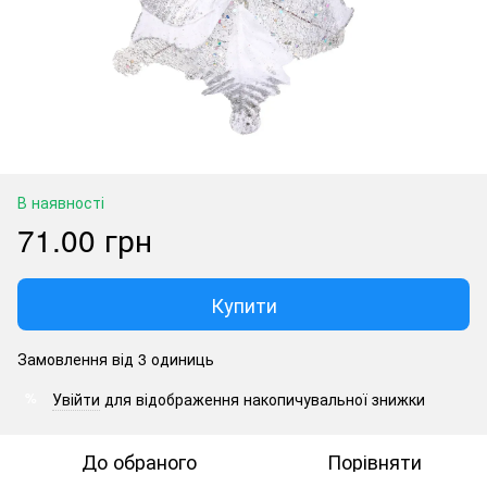
В наявності
71.00 грн
Купити
Замовлення від 3 одиниць
Увійти
для відображення накопичувальної знижки
%
До обраного
Порівняти