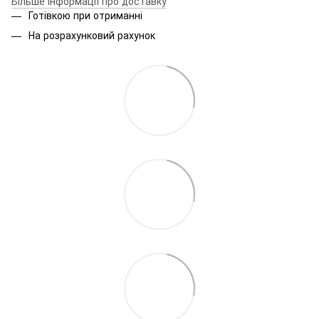
Більше інформації про доставку
Готівкою при отриманні
На розрахунковий рахунок