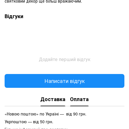
святковий декор ще більш вражаючим.
Відгуки
Додайте перший відгук
Написати відгук
Доставка
Оплата
«Новою поштою» по Україні — від 90 грн.
Укрпоштою — від 50 грн.