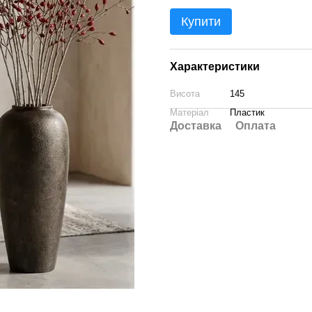
Купити
Характеристики
Висота
145
Матеріал
Пластик
Доставка
Оплата