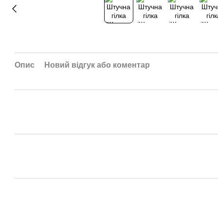
Опис
Новий відгук або коментар