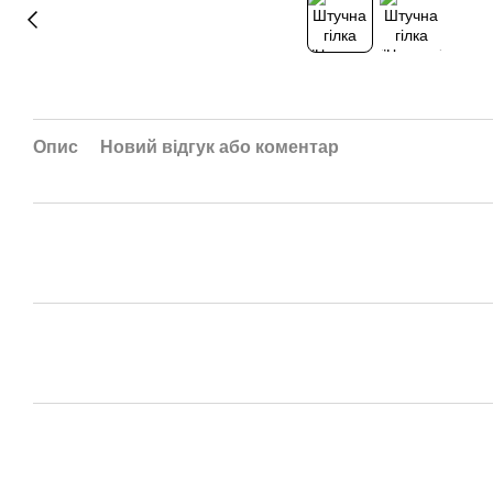
Опис
Новий відгук або коментар