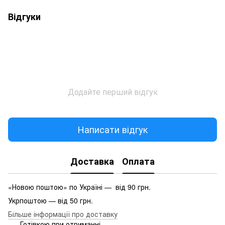
Відгуки
Додайте перший відгук
Написати відгук
Доставка
Оплата
«Новою поштою» по Україні — від 90 грн.
Укрпоштою — від 50 грн.
Більше інформації про доставку
Готівкою при отриманні