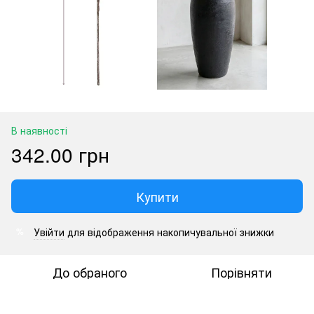
В наявності
342.00 грн
Купити
Увійти
для відображення накопичувальної знижки
%
До обраного
Порівняти