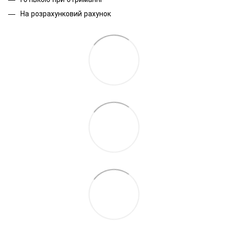
На розрахунковий рахунок