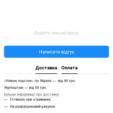
Додайте перший відгук
Написати відгук
Доставка
Оплата
«Новою поштою» по Україні — від 90 грн.
Укрпоштою — від 50 грн.
Більше інформації про доставку
Готівкою при отриманні
На розрахунковий рахунок