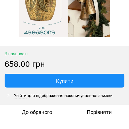
В наявності
658.00 грн
Купити
Увійти
для відображення накопичувальної знижки
%
До обраного
Порівняти