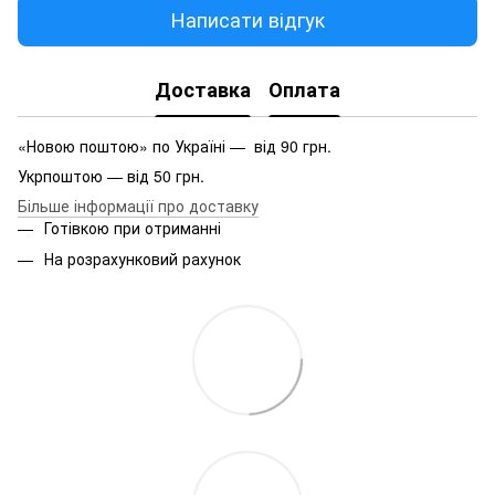
Написати відгук
Доставка
Оплата
«Новою поштою» по Україні — від 90 грн.
Укрпоштою — від 50 грн.
Більше інформації про доставку
Готівкою при отриманні
На розрахунковий рахунок