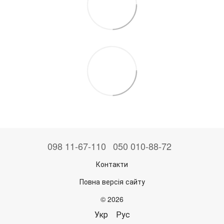
098 11-67-110
050 010-88-72
Контакти
Повна версія сайту
© 2026
Укр
Рус