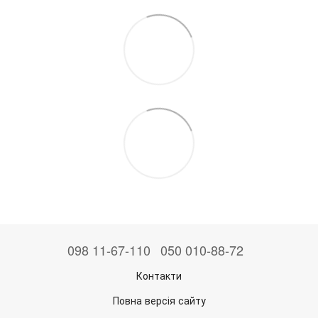
098 11-67-110
050 010-88-72
Контакти
Повна версія сайту