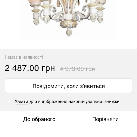
Немає в наявності
2 487.00 грн
4 973.00 грн
Повідомити, коли з'явиться
Увійти
для відображення накопичувальної знижки
%
До обраного
Порівняти