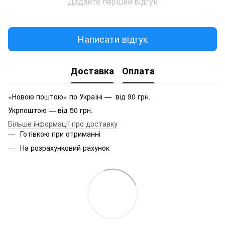
Додайте перший відгук
Написати відгук
Доставка
Оплата
«Новою поштою» по Україні — від 90 грн.
Укрпоштою — від 50 грн.
Більше інформації про доставку
Готівкою при отриманні
На розрахунковий рахунок