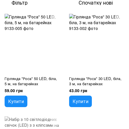
Фільтр
Спочатку нові
Гірлянда "Роса" 50 LED, біла,
Гірлянда "Роса" 30 LED, біла,
5 м, на батарейках
3 м, на батарейках
59.00 грн
43.00 грн
Купити
Купити