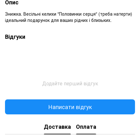
Опис
Знижка. Весільні келихи "Половинки серця" (треба натерти)
ідеальний подарунок для ваших рідних і близьких.
Відгуки
Додайте перший відгук
Написати відгук
Доставка
Оплата