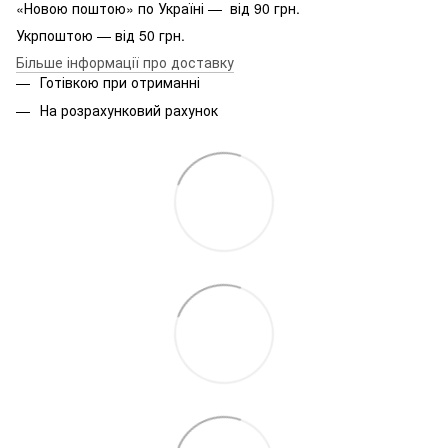
«Новою поштою» по Україні — від 90 грн.
Укрпоштою — від 50 грн.
Більше інформації про доставку
Готівкою при отриманні
На розрахунковий рахунок