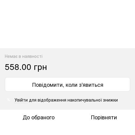
Немає в наявності
558.00 грн
Повідомити, коли з'явиться
Увійти
для відображення накопичувальної знижки
%
До обраного
Порівняти