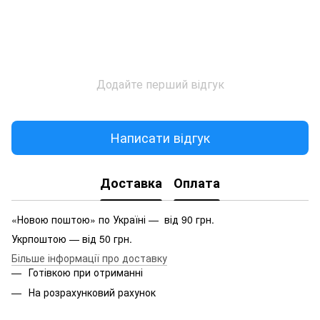
Додайте перший відгук
Написати відгук
Доставка
Оплата
«Новою поштою» по Україні — від 90 грн.
Укрпоштою — від 50 грн.
Більше інформації про доставку
Готівкою при отриманні
На розрахунковий рахунок