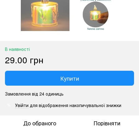
В наявності
29.00 грн
Купити
Замовлення від 24 одиниць
Увійти
для відображення накопичувальної знижки
%
До обраного
Порівняти